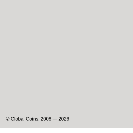
© Global Coins, 2008 — 2026