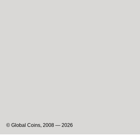
© Global Coins, 2008 — 2026