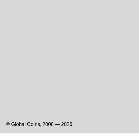
© Global Coins, 2008 — 2026