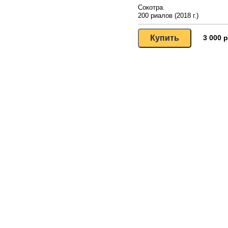
Сокотра.
200 риалов (2018 г.)
3 000 р