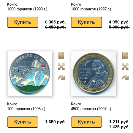
Конго
Конго
1000 франков (1993 г.)
1000 франков (1997 г.)
6 385 руб.
4 950 руб.
6 450 руб.
5 000 руб.
Конго
Конго
100 франков (1995 г.)
4500 франков (2007 г.)
1 650 руб.
1 211 руб.
1 425 руб.