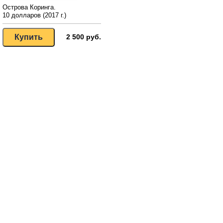
Острова Коринга.
10 долларов (2017 г.)
2 500 руб.