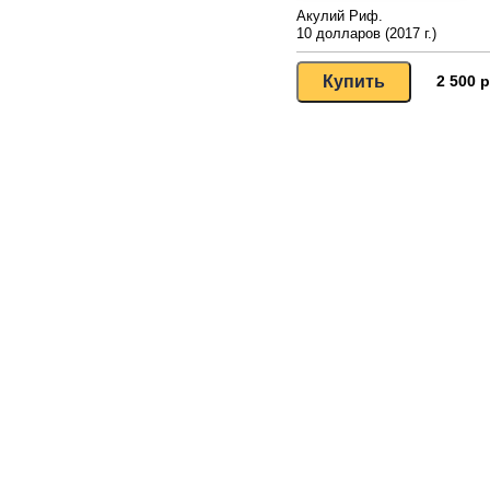
Акулий Риф.
10 долларов (2017 г.)
2 500 р