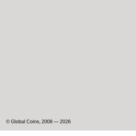
© Global Coins, 2008 — 2026