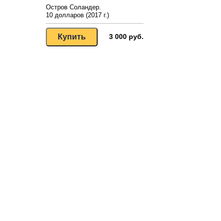
Остров Соландер.
10 долларов (2017 г.)
3 000 руб.