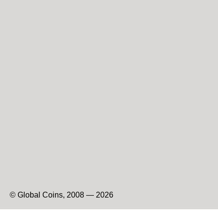
© Global Coins, 2008 — 2026