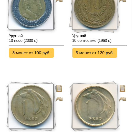
Уругвай
Уругвай
10 песо (2000 г.)
10 сентесимо (1960 г.)
8 монет от 100 руб.
5 монет от 120 руб.