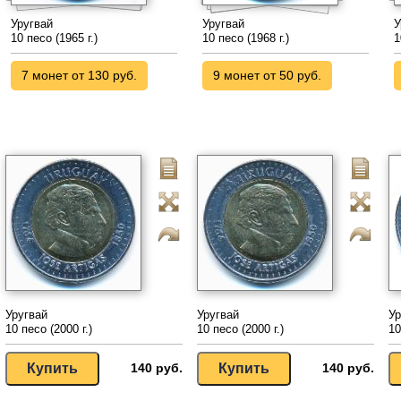
Уругвай
Уругвай
У
10 песо (1965 г.)
10 песо (1968 г.)
1
7 монет от 130 руб.
9 монет от 50 руб.
Уругвай
Уругвай
Ур
10 песо (2000 г.)
10 песо (2000 г.)
10
140 руб.
140 руб.