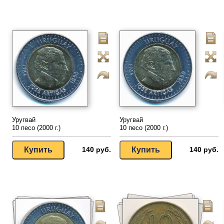
Уругвай
Уругвай
10 песо (2000 г.)
10 песо (2000 г.)
140 руб.
140 руб.