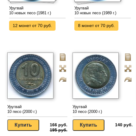
Уругвай
Уругвай
10 новых песо (1981 г.)
10 новых песо (1989 г.)
12 монет от 70 руб.
8 монет от 70 руб.
Уругвай
Уругвай
10 песо (2000 г.)
10 песо (2000 г.)
166 руб.
140 руб.
195 руб.