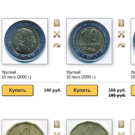
Уругвай
Уругвай
Ур
10 песо (2000 г.)
10 песо (2000 г.)
10
140 руб.
166 руб.
195 руб.