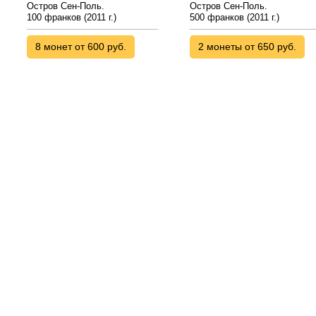
Остров Сен-Поль.
Остров Сен-Поль.
100 франков (2011 г.)
500 франков (2011 г.)
8 монет от 600 руб.
2 монеты от 650 руб.