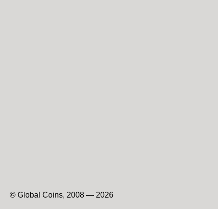
© Global Coins, 2008 — 2026