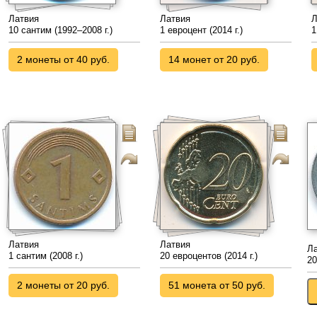
Латвия
Латвия
Л
10 сантим (1992–2008 г.)
1 евроцент (2014 г.)
1
2 монеты от 40 руб.
14 монет от 20 руб.
Латвия
Латвия
Л
1 сантим (2008 г.)
20 евроцентов (2014 г.)
20
2 монеты от 20 руб.
51 монета от 50 руб.