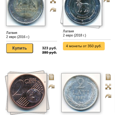
Латвия
Латвия
2 евро (2018 г.)
2 евро (2016 г.)
4 монеты от 350 руб.
323 руб.
380 руб.