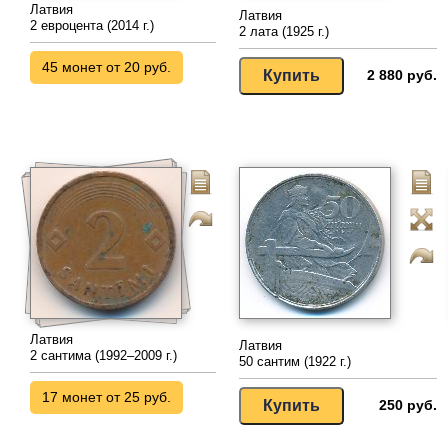
Латвия
Латвия
2 евроцента (2014 г.)
2 лата (1925 г.)
45 монет от 20 руб.
2 880 руб.
Латвия
Латвия
2 сантима (1992–2009 г.)
50 сантим (1922 г.)
17 монет от 25 руб.
250 руб.