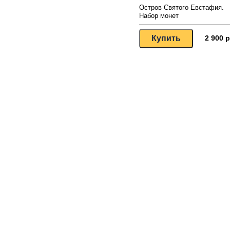
Остров Святого Евстафия.
Набор монет
2 900 р