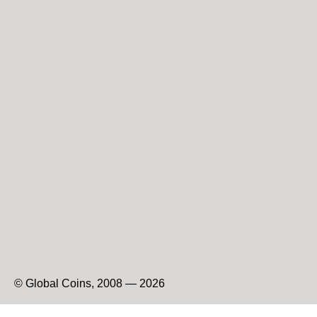
© Global Coins, 2008 — 2026