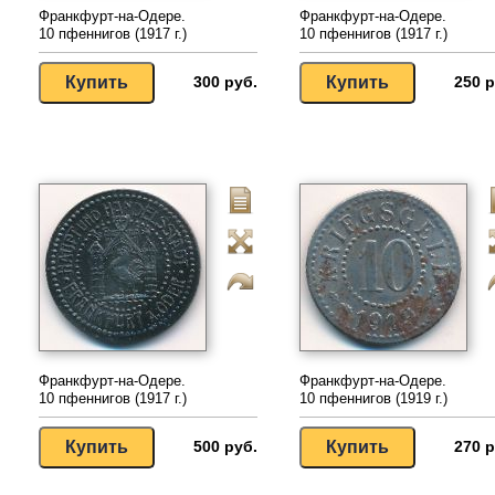
Франкфурт-на-Одере.
Франкфурт-на-Одере.
10 пфеннигов (1917 г.)
10 пфеннигов (1917 г.)
300 руб.
250 р
Франкфурт-на-Одере.
Франкфурт-на-Одере.
10 пфеннигов (1917 г.)
10 пфеннигов (1919 г.)
500 руб.
270 р