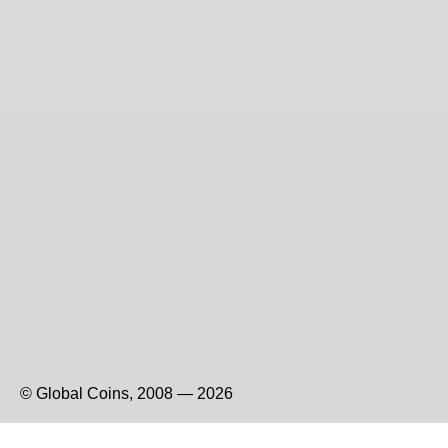
© Global Coins, 2008 — 2026