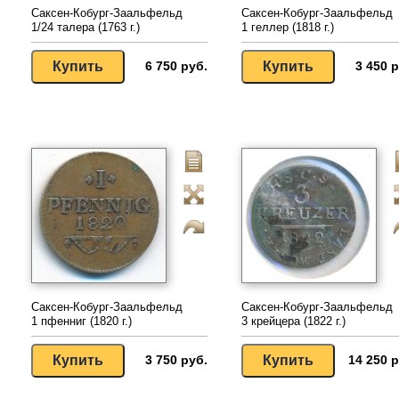
Саксен-Кобург-Заальфельд
Саксен-Кобург-Заальфельд
1/24 талера (1763 г.)
1 геллер (1818 г.)
6 750 руб.
3 450 р
Саксен-Кобург-Заальфельд
Саксен-Кобург-Заальфельд
1 пфенниг (1820 г.)
3 крейцера (1822 г.)
3 750 руб.
14 250 р