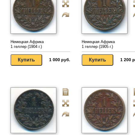
Немецкая Африка
Немецкая Африка
1 геллер (1904 г.)
1 геллер (1905 г.)
1 000 руб.
1 200 р