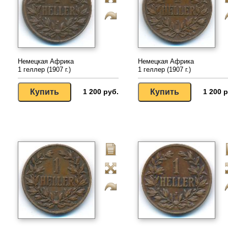
Немецкая Африка
Немецкая Африка
1 геллер (1907 г.)
1 геллер (1907 г.)
1 200 руб.
1 200 р