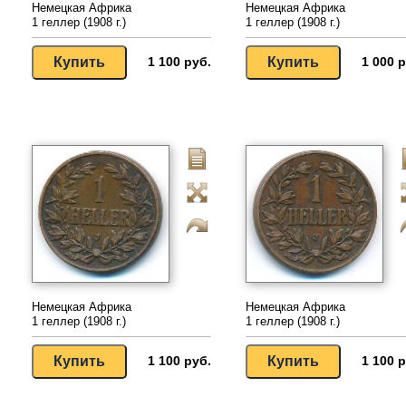
Немецкая Африка
Немецкая Африка
1 геллер (1908 г.)
1 геллер (1908 г.)
1 100 руб.
1 000 р
Немецкая Африка
Немецкая Африка
1 геллер (1908 г.)
1 геллер (1908 г.)
1 100 руб.
1 100 р