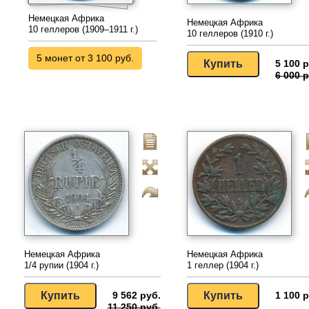
Немецкая Африка
Немецкая Африка
10 геллеров (1909–1911 г.)
10 геллеров (1910 г.)
5 монет от 3 100 руб.
5 100 р
6 000 р
Немецкая Африка
Немецкая Африка
1/4 рупии (1904 г.)
1 геллер (1904 г.)
9 562 руб.
1 100 р
11 250 руб.