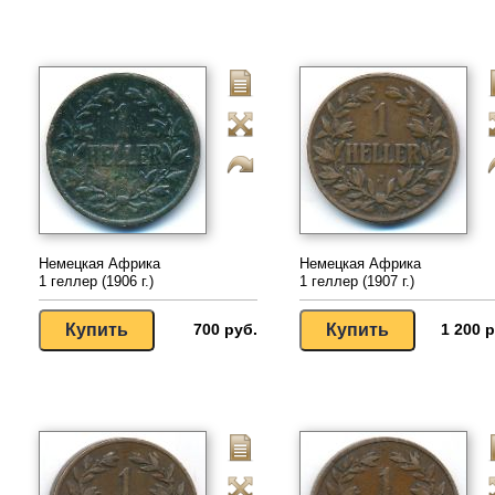
Немецкая Африка
Немецкая Африка
1 геллер (1906 г.)
1 геллер (1907 г.)
700 руб.
1 200 р