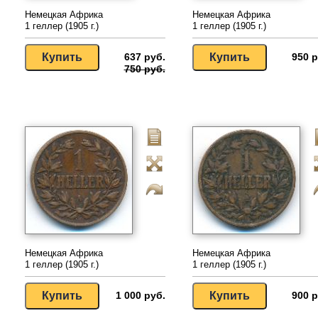
Немецкая Африка
Немецкая Африка
1 геллер (1905 г.)
1 геллер (1905 г.)
637 руб.
950 р
750 руб.
Немецкая Африка
Немецкая Африка
1 геллер (1905 г.)
1 геллер (1905 г.)
1 000 руб.
900 р