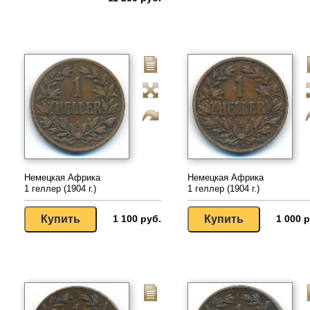
Немецкая Африка
Немецкая Африка
1 геллер (1904 г.)
1 геллер (1904 г.)
1 100 руб.
1 000 р