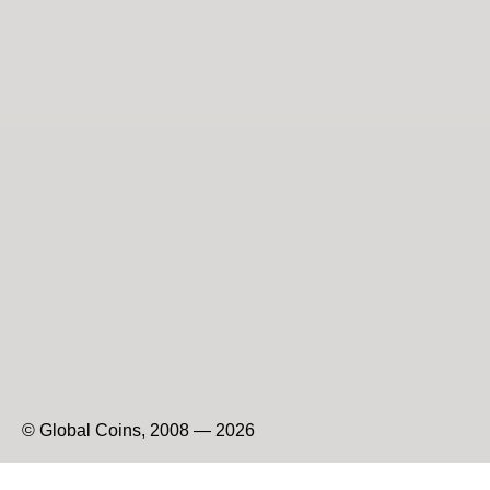
© Global Coins, 2008 — 2026