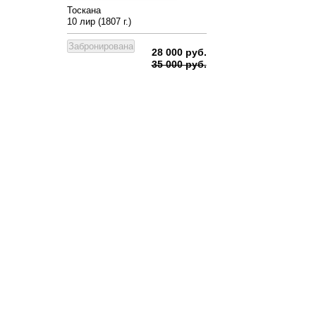
Тоскана
10 лир (1807 г.)
28 000 руб.
35 000 руб.