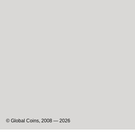
© Global Coins, 2008 — 2026