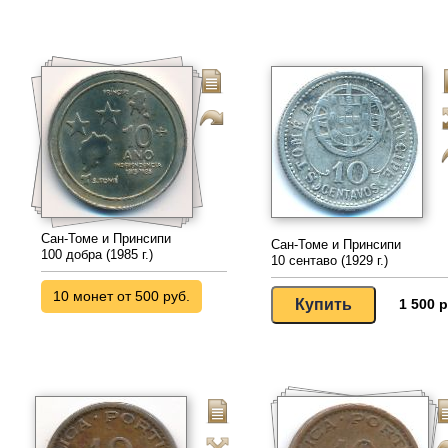
Сан-Томе и Принсипи
Сан-Томе и Принсипи
100 добра (1985 г.)
10 сентаво (1929 г.)
10 монет от 500 руб.
1 500 р