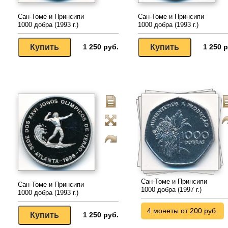
Сан-Томе и Принсипи
Сан-Томе и Принсипи
1000 добра (1993 г.)
1000 добра (1993 г.)
1 250 руб.
1 250 р
Сан-Томе и Принсипи
Сан-Томе и Принсипи
1000 добра (1997 г.)
1000 добра (1993 г.)
4 монеты от 200 руб.
1 250 руб.