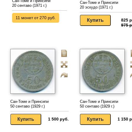
Сан-Томе и Принсипи
Сан-Томе и Принсипи
20 сентаво (1971 г.)
20 эскудо (1971 г.)
11 монет от 270 руб.
825 р
975 р
Сан-Томе и Принсипи
Сан-Томе и Принсипи
50 сентаво (1929 г.)
50 сентаво (1929 г.)
1 500 руб.
1 150 р