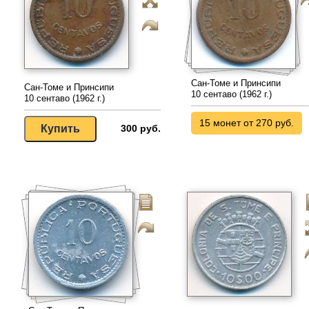
Сан-Томе и Принсипи
Сан-Томе и Принсипи
10 сентаво (1962 г.)
10 сентаво (1962 г.)
15 монет от 270 руб.
300 руб.