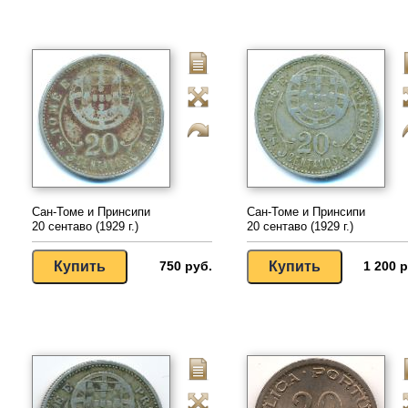
Сан-Томе и Принсипи
Сан-Томе и Принсипи
20 сентаво (1929 г.)
20 сентаво (1929 г.)
750 руб.
1 200 р