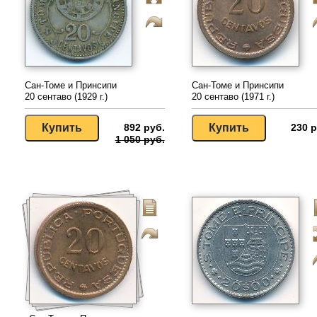
Сан-Томе и Принсипи
Сан-Томе и Принсипи
20 сентаво (1929 г.)
20 сентаво (1971 г.)
892 руб.
230 р
1 050 руб.