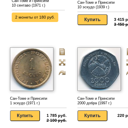
Сан-Томе и Принсипи
Сан-Томе и Принсипи
10 сентаво (1971 г.)
10 эскудо (1939 г.)
2 монеты от 180 руб.
3 415 р
3 450 р
Сан-Томе и Принсипи
Сан-Томе и Принсипи
1 эскудо (1971 г.)
2000 добра (1997 г.)
1 785 руб.
220 р
2 100 руб.