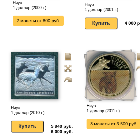
Ниуэ
Ниуэ
1 доллар (2000 г.)
1 доллар (2001 г.)
2 монеты от 800 руб.
4 000 р
Ниуэ
Ниуэ
1 доллар (2011 г.)
1 доллар (2010 г.)
3 монеты от 3 500 руб.
5 940 руб.
6 000 руб.