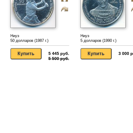
Ниуэ
Ниуэ
50 долларов (1987 г.)
5 долларов (1990 г.)
5 445 руб.
3 000 р
5 500 руб.