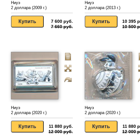
Ниуэ
Ниуэ
2 доллара (2009 г.)
2 доллара (2013 г.)
7 600 руб.
10 395 р
7 660 руб.
10 500 р
Ниуэ
Ниуэ
2 доллара (2020 г.)
2 доллара (2020 г.)
11 880 руб.
11 880 р
12 000 руб.
12 000 р