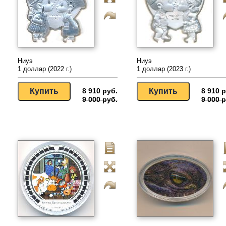
Ниуэ
Ниуэ
1 доллар (2022 г.)
1 доллар (2023 г.)
8 910 руб.
8 910 р
9 000 руб.
9 000 р