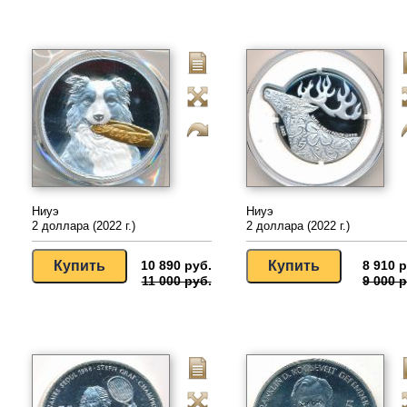
Ниуэ
Ниуэ
2 доллара (2022 г.)
2 доллара (2022 г.)
10 890 руб.
8 910 р
11 000 руб.
9 000 р