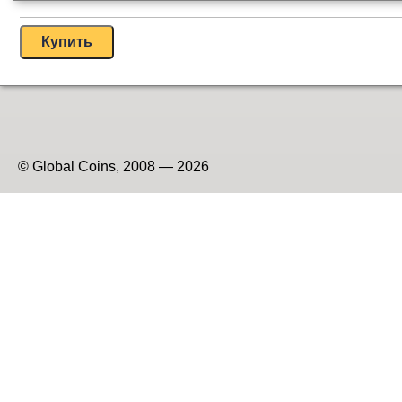
© Global Coins, 2008 — 2026