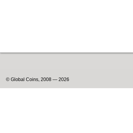
© Global Coins, 2008 — 2026