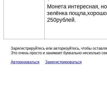
Монета интересная, но
зелёнка пощла,хорошо 
250рублей.
Зарегистрируйтесь или авторизуйтесь, чтобы оставл
Это очень просто и занимает буквально несколько сек
Авторизоваться
Зарегистрироваться