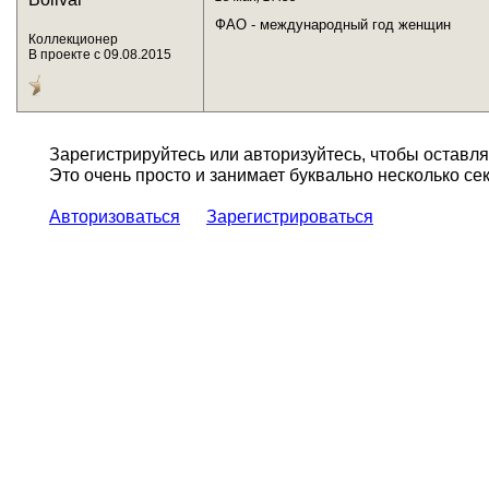
ФАО - международный год женщин
Коллекционер
В проекте с 09.08.2015
Зарегистрируйтесь или авторизуйтесь, чтобы оставл
Это очень просто и занимает буквально несколько сек
Авторизоваться
Зарегистрироваться