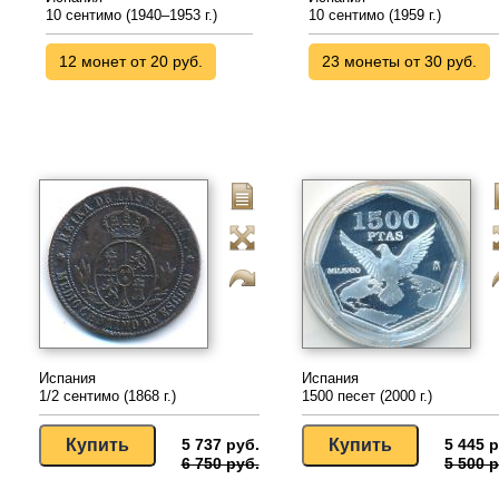
10 сентимо (1940–1953 г.)
10 сентимо (1959 г.)
12 монет от 20 руб.
23 монеты от 30 руб.
Испания
Испания
1/2 сентимо (1868 г.)
1500 песет (2000 г.)
5 737 руб.
5 445 р
6 750 руб.
5 500 р