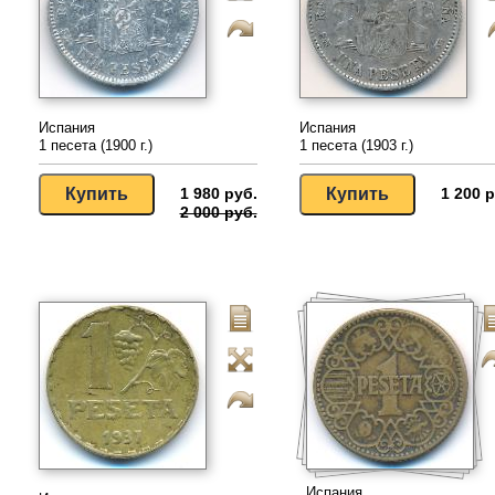
Испания
Испания
1 песета (1900 г.)
1 песета (1903 г.)
1 980 руб.
1 200 р
2 000 руб.
Испания