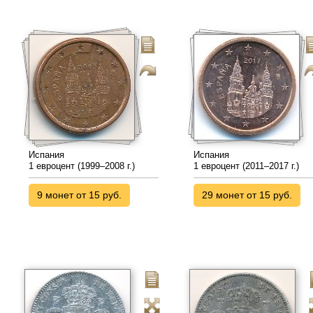
Испания
Испания
1 евроцент (1999–2008 г.)
1 евроцент (2011–2017 г.)
9 монет от 15 руб.
29 монет от 15 руб.