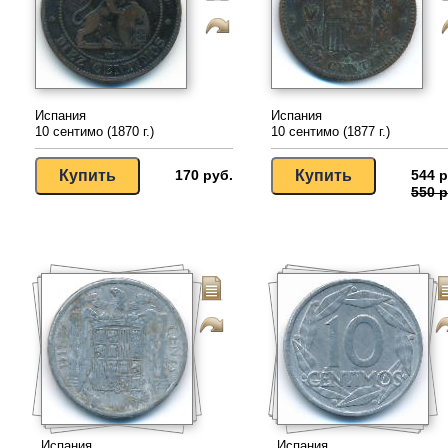
Испания
Испания
10 сентимо (1870 г.)
10 сентимо (1877 г.)
170 руб.
544 р
550 р
Испания
Испания