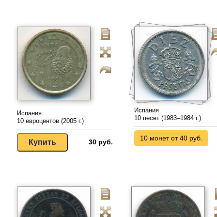
Испания
Испания
10 песет (1983–1984 г.)
10 евроцентов (2005 г.)
10 монет от 40 руб.
30 руб.