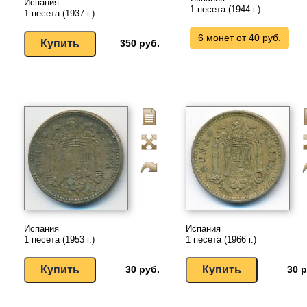
Испания
1 песета (1944 г.)
1 песета (1937 г.)
6 монет от 40 руб.
350 руб.
Испания
Испания
1 песета (1953 г.)
1 песета (1966 г.)
30 руб.
30 р