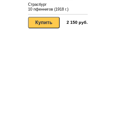
Страсбург
10 пфеннигов (1918 г.)
2 150 руб.