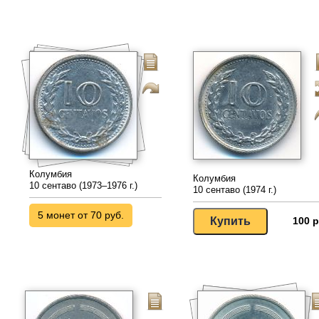
Колумбия
Колумбия
10 сентаво (1973–1976 г.)
10 сентаво (1974 г.)
5 монет от 70 руб.
100 р