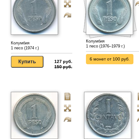
Колумбия
Колумбия
1 песо (1976–1979 г.)
1 песо (1974 г.)
6 монет от 100 руб.
127 руб.
150 руб.