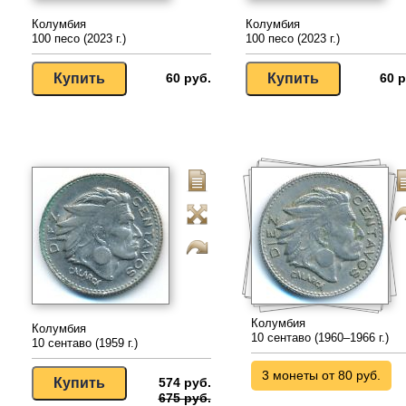
Колумбия
Колумбия
100 песо (2023 г.)
100 песо (2023 г.)
60 руб.
60 р
Колумбия
Колумбия
10 сентаво (1960–1966 г.)
10 сентаво (1959 г.)
3 монеты от 80 руб.
574 руб.
675 руб.