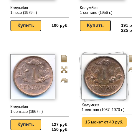
Колумбия
Колумбия
1 песо (1979 г.)
1 сентаво (1956 г.)
100 руб.
191 р
225 р
Колумбия
Колумбия
1 сентаво (1967–1970 г.)
1 сентаво (1967 г.)
15 монет от 40 руб.
127 руб.
150 руб.