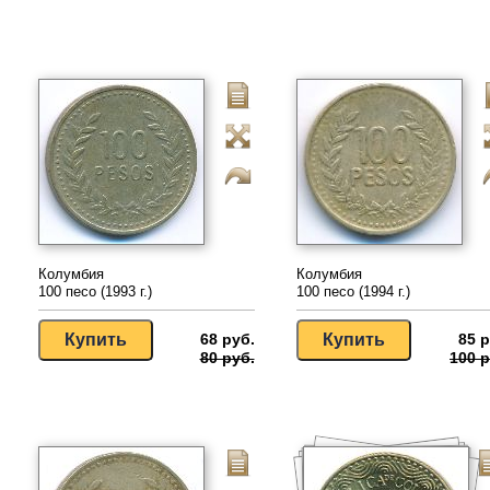
Колумбия
Колумбия
100 песо (1993 г.)
100 песо (1994 г.)
68 руб.
85 р
80 руб.
100 р