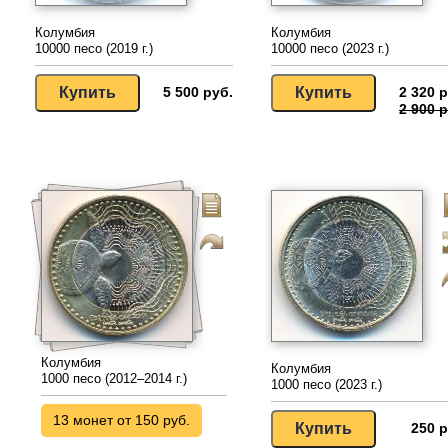
Колумбия
Колумбия
10000 песо (2019 г.)
10000 песо (2023 г.)
5 500 руб.
2 320 р
2 900 р
Колумбия
Колумбия
1000 песо (2012–2014 г.)
1000 песо (2023 г.)
13 монет от 150 руб.
250 р