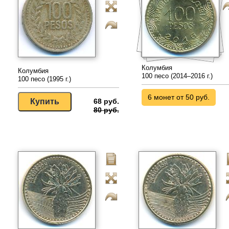
Колумбия
Колумбия
100 песо (2014–2016 г.)
100 песо (1995 г.)
6 монет от 50 руб.
68 руб.
80 руб.