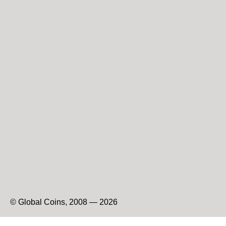
© Global Coins, 2008 — 2026