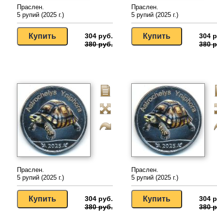
Праслен.
Праслен.
5 рупий (2025 г.)
5 рупий (2025 г.)
304 руб.
304 р
380 руб.
380 р
Праслен.
Праслен.
5 рупий (2025 г.)
5 рупий (2025 г.)
304 руб.
304 р
380 руб.
380 р