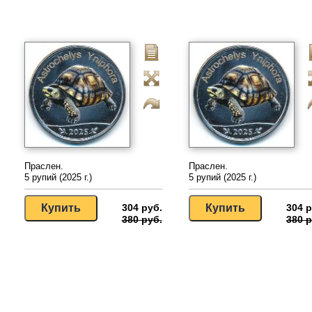
Праслен.
Праслен.
5 рупий (2025 г.)
5 рупий (2025 г.)
304 руб.
304 р
380 руб.
380 р