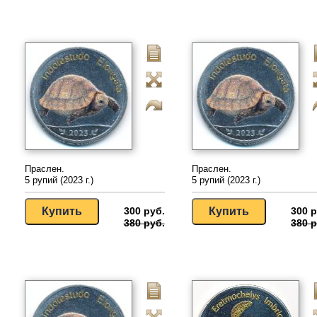
Праслен.
Праслен.
5 рупий (2023 г.)
5 рупий (2023 г.)
300 руб.
300 р
380 руб.
380 р