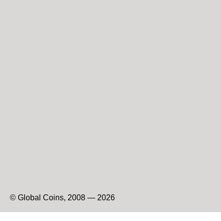
© Global Coins, 2008 — 2026