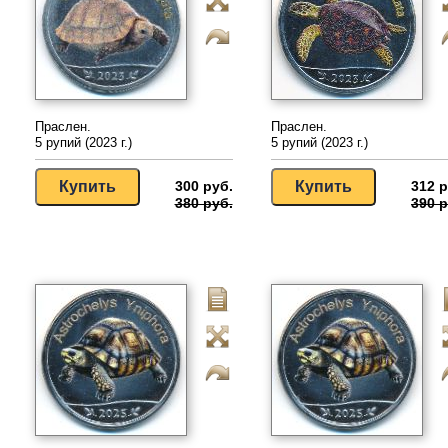
Праслен.
Праслен.
5 рупий (2023 г.)
5 рупий (2023 г.)
300 руб.
312 р
380 руб.
390 р