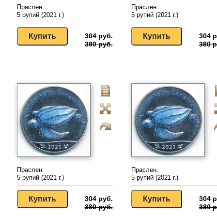
Праслен.
Праслен.
5 рупий (2021 г.)
5 рупий (2021 г.)
304 руб.
304 р
380 руб.
380 р
Праслен.
Праслен.
5 рупий (2021 г.)
5 рупий (2021 г.)
304 руб.
304 р
380 руб.
380 р