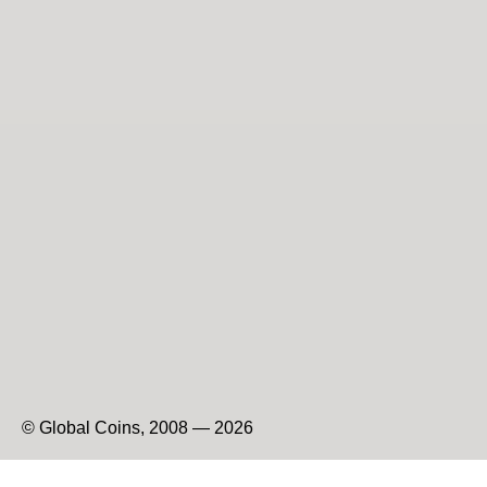
© Global Coins, 2008 — 2026